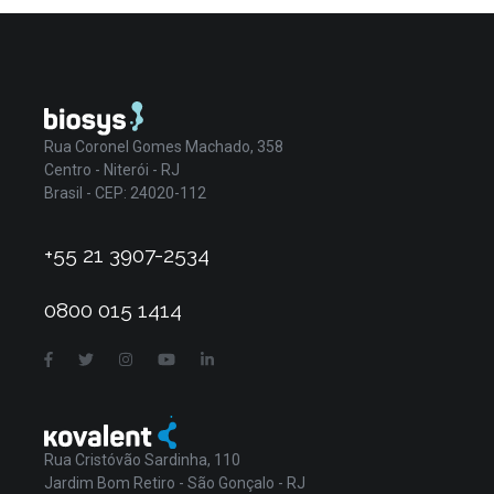
Rua Coronel Gomes Machado, 358
Centro - Niterói - RJ
Brasil - CEP: 24020-112
+55 21 3907-2534
0800 015 1414
Rua Cristóvão Sardinha, 110
Jardim Bom Retiro - São Gonçalo - RJ