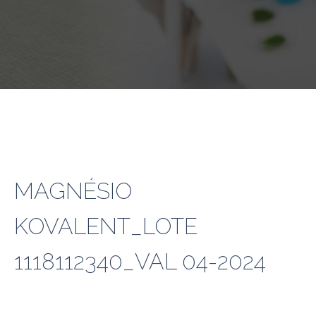
MAGNÉSIO
KOVALENT_LOTE
1118112340_VAL 04-2024