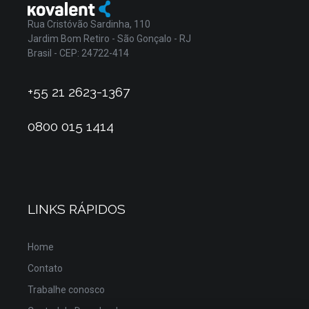
Rua Cristóvão Sardinha, 110
Jardim Bom Retiro - São Gonçalo - RJ
Brasil - CEP: 24722-414
+55 21 2623-1367
0800 015 1414
LINKS RÁPIDOS
Home
Contato
Trabalhe conosco