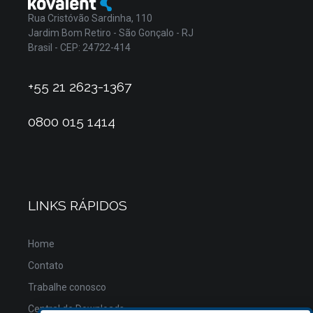
Rua Cristóvão Sardinha, 110
Jardim Bom Retiro - São Gonçalo - RJ
Brasil - CEP: 24722-414
+55 21 2623-1367
0800 015 1414
LINKS RÁPIDOS
Home
Contato
Trabalhe conosco
Central de Downloads