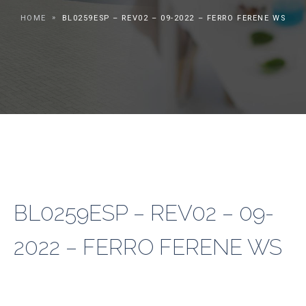
HOME
BL0259ESP – REV02 – 09-2022 – FERRO FERENE WS
BL0259ESP – REV02 – 09-
2022 – FERRO FERENE WS