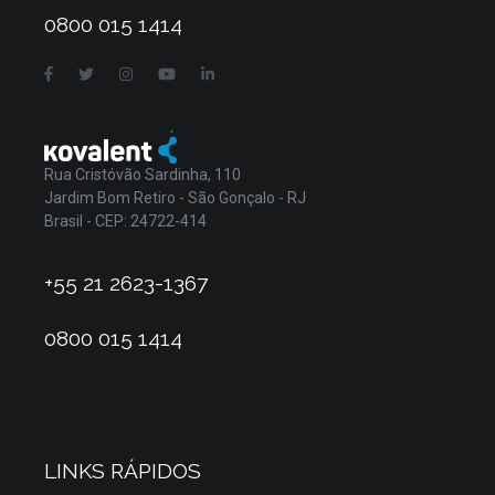
0800 015 1414
Rua Cristóvão Sardinha, 110
Jardim Bom Retiro - São Gonçalo - RJ
Brasil - CEP: 24722-414
+55 21 2623-1367
0800 015 1414
LINKS RÁPIDOS