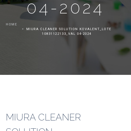
04-2024
HOME
MIURA CLEANER SOLUTION KOVALENT_LOTE
10831122133_VAL 04-2024
MIURA CLEANER