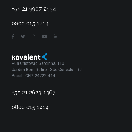
+55 21 3907-2534
0800 015 1414
Rua Cristóvão Sardinha, 110
Jardim Bom Retiro - São Gonçalo - RJ
Brasil - CEP: 24722-414
+55 21 2623-1367
0800 015 1414