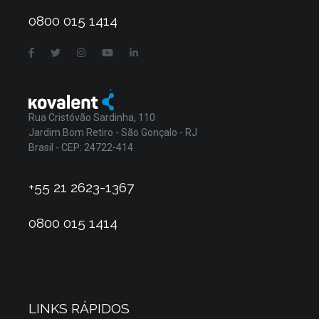
0800 015 1414
Rua Cristóvão Sardinha, 110
Jardim Bom Retiro - São Gonçalo - RJ
Brasil - CEP: 24722-414
+55 21 2623-1367
0800 015 1414
LINKS RÁPIDOS