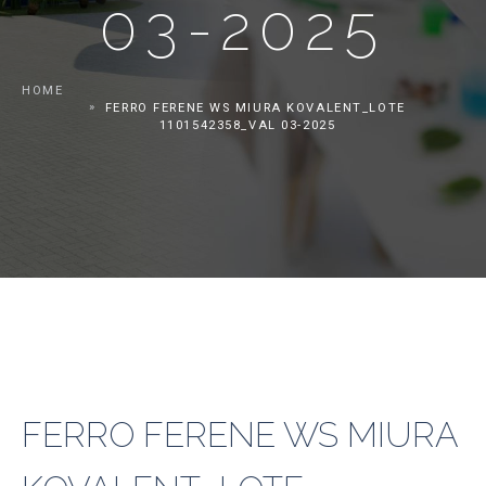
03-2025
HOME
FERRO FERENE WS MIURA KOVALENT_LOTE
1101542358_VAL 03-2025
FERRO FERENE WS MIURA