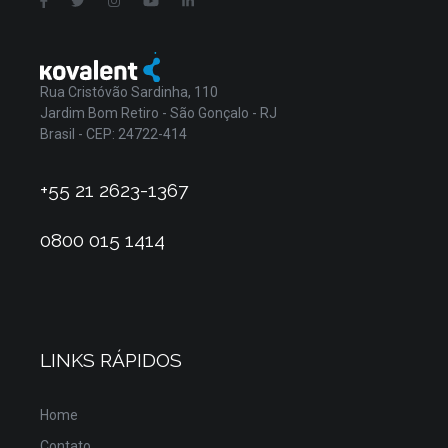
Rua Cristóvão Sardinha, 110
Jardim Bom Retiro - São Gonçalo - RJ
Brasil - CEP: 24722-414
+55 21 2623-1367
0800 015 1414
LINKS RÁPIDOS
Home
Contato