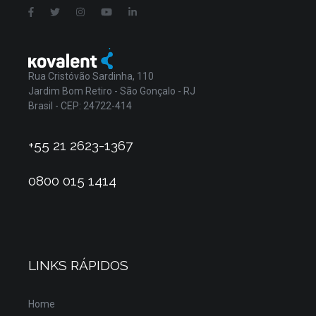
Rua Cristóvão Sardinha, 110
Jardim Bom Retiro - São Gonçalo - RJ
Brasil - CEP: 24722-414
+55 21 2623-1367
0800 015 1414
LINKS RÁPIDOS
Home