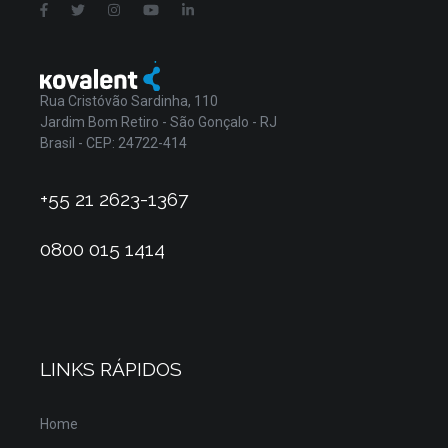
Rua Cristóvão Sardinha, 110
Jardim Bom Retiro - São Gonçalo - RJ
Brasil - CEP: 24722-414
+55 21 2623-1367
0800 015 1414
LINKS RÁPIDOS
Home