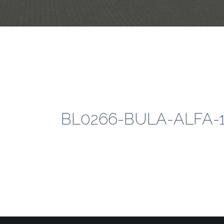
BL0266-BULA-ALFA-