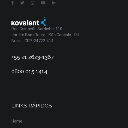
Rua Cristóvão Sardinha, 110
Jardim Bom Retiro - São Gonçalo - RJ
Brasil - CEP: 24722-414
+55 21 2623-1367
0800 015 1414
LINKS RÁPIDOS
Home