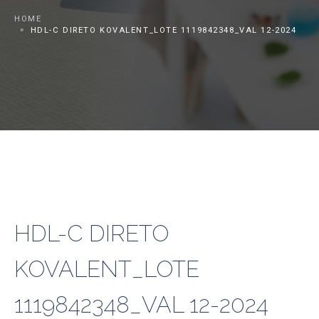
HOME
HDL-C DIRETO KOVALENT_LOTE 1119842348_VAL 12-2024
HDL-C DIRETO
KOVALENT_LOTE
1119842348_VAL 12-2024