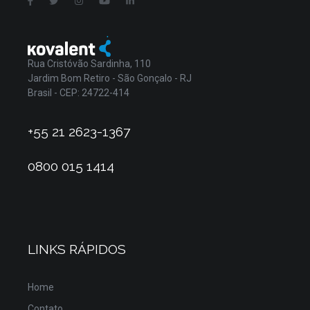
Rua Cristóvão Sardinha, 110
Jardim Bom Retiro - São Gonçalo - RJ
Brasil - CEP: 24722-414
+55 21 2623-1367
0800 015 1414
LINKS RÁPIDOS
Home
Contato