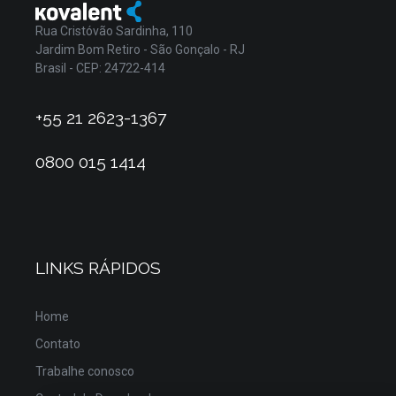
Rua Cristóvão Sardinha, 110
Jardim Bom Retiro - São Gonçalo - RJ
Brasil - CEP: 24722-414
+55 21 2623-1367
0800 015 1414
LINKS RÁPIDOS
Home
Contato
Trabalhe conosco