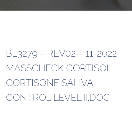
BL3279 – REV02 – 11-2022
MASSCHECK CORTISOL
CORTISONE SALIVA
CONTROL LEVEL II.DOC