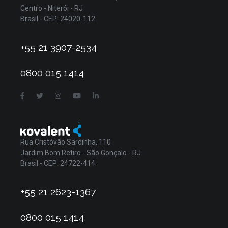
Centro - Niterói - RJ
Brasil - CEP: 24020-112
+55 21 3907-2534
0800 015 1414
Rua Cristóvão Sardinha, 110
Jardim Bom Retiro - São Gonçalo - RJ
Brasil - CEP: 24722-414
+55 21 2623-1367
0800 015 1414