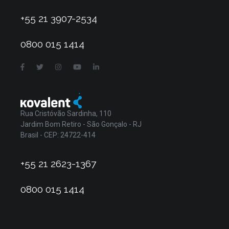
+55 21 3907-2534
0800 015 1414
Rua Cristóvão Sardinha, 110
Jardim Bom Retiro - São Gonçalo - RJ
Brasil - CEP: 24722-414
+55 21 2623-1367
0800 015 1414