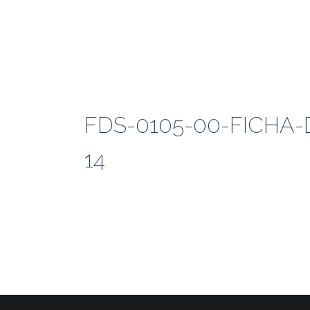
FDS-0105-00-FICH
14