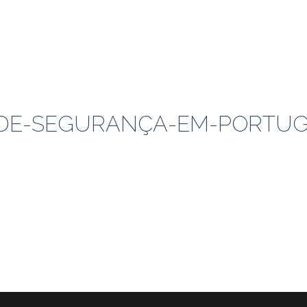
A-DE-SEGURANÇA-EM-PORTU