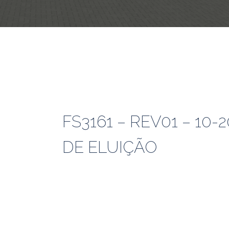
FS3161 – REV01 – 10
DE ELUIÇÃO