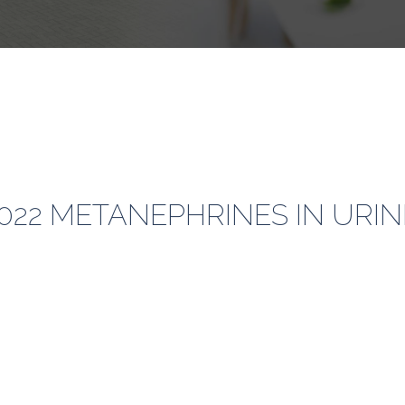
-2022 METANEPHRINES IN URI