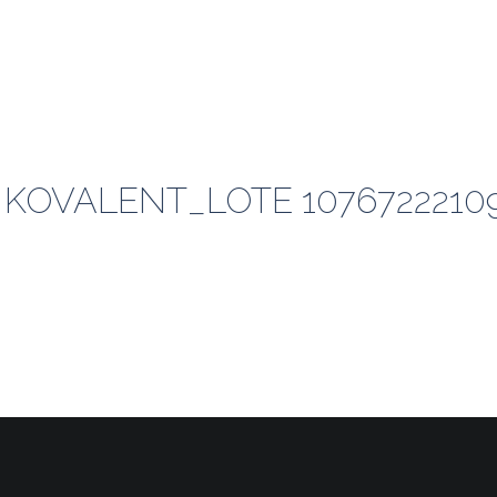
KOVALENT_LOTE 10767222109