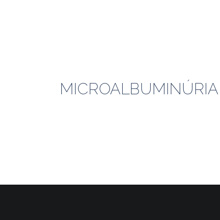
MICROALBUMINÚRIA 