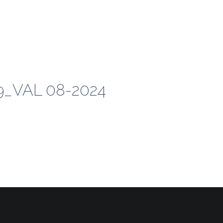
_VAL 08-2024