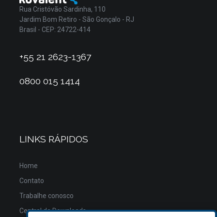
Rua Cristóvão Sardinha, 110
Jardim Bom Retiro - São Gonçalo - RJ
Brasil - CEP: 24722-414
+55 21 2623-1367
0800 015 1414
LINKS RÁPIDOS
Home
Contato
Trabalhe conosco
Central de Downloads