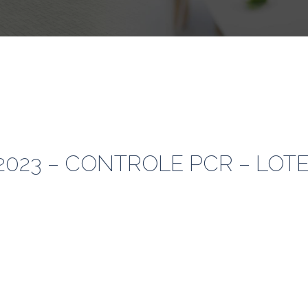
-2023 – CONTROLE PCR – LOTE 