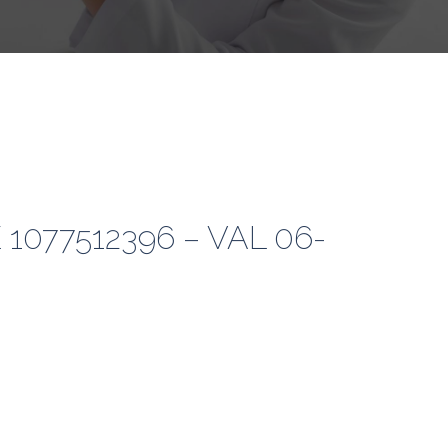
1077512396 – VAL 06-