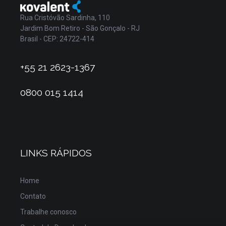
Rua Cristóvão Sardinha, 110
Jardim Bom Retiro - São Gonçalo - RJ
Brasil - CEP: 24722-414
+55 21 2623-1367
0800 015 1414
LINKS RÁPIDOS
Home
Contato
Trabalhe conosco