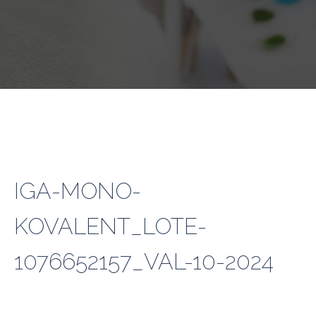
IGA-MONO-
KOVALENT_LOTE-
1076652157_VAL-10-2024