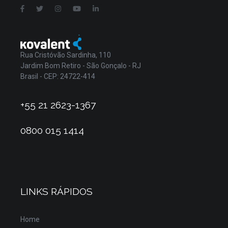
Rua Cristóvão Sardinha, 110
Jardim Bom Retiro - São Gonçalo - RJ
Brasil - CEP: 24722-414
+55 21 2623-1367
0800 015 1414
LINKS RÁPIDOS
Home