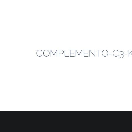
COMPLEMENTO-C3-KO