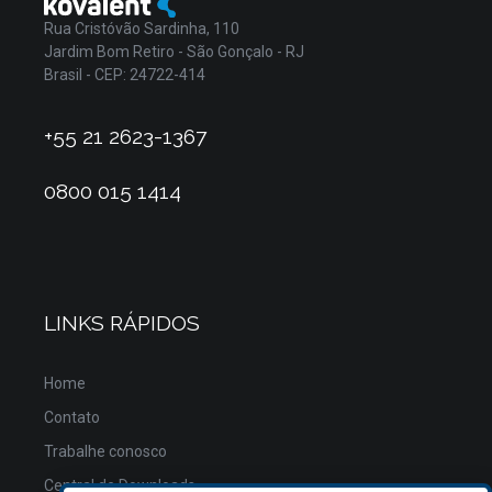
Rua Cristóvão Sardinha, 110
Jardim Bom Retiro - São Gonçalo - RJ
Brasil - CEP: 24722-414
+55 21 2623-1367
0800 015 1414
LINKS RÁPIDOS
Home
Contato
Trabalhe conosco
Central de Downloads