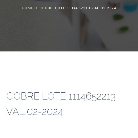
HOME
COBRE LOTE 1114652213 VAL 02-2024
COBRE LOTE 1114652213
VAL 02-2024