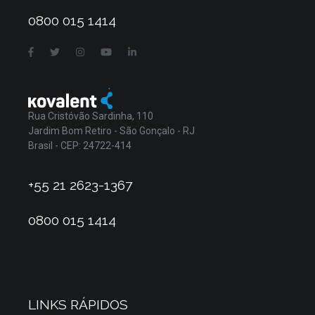
0800 015 1414
Rua Cristóvão Sardinha, 110
Jardim Bom Retiro - São Gonçalo - RJ
Brasil - CEP: 24722-414
+55 21 2623-1367
0800 015 1414
LINKS RÁPIDOS