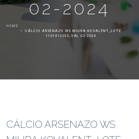
02-2024
HOME
CÁLCIO ARSENAZO WS MIURA KOVALENT_LOTE
1101412253_VAL 02-2024
CÁLCIO ARSENAZO WS