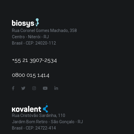
Rua Coronel Gomes Machado, 358
Centro - Niterói - RJ
Brasil - CEP: 24020-112
+55 21 3907-2534
0800 015 1414
Rua Cristóvão Sardinha, 110
Jardim Bom Retiro - São Gonçalo - RJ
Brasil - CEP: 24722-414