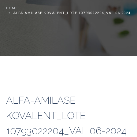
HOME
ALFA-AMILASE KOVALENT_LOTE 10793022204_VAL 06-2024
ALFA-AMILASE
KOVALENT_LOTE
10793022204_VAL 06-2024