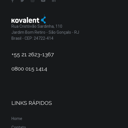
Rua Cristóvão Sardinha, 110
Jardim Bom Retiro - São Gonçalo - RJ
Brasil - CEP: 24722-414
+55 21 2623-1367
0800 015 1414
LINKS RÁPIDOS
Home
Contato