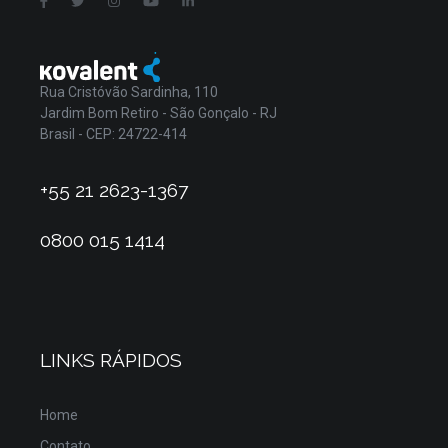
Rua Cristóvão Sardinha, 110
Jardim Bom Retiro - São Gonçalo - RJ
Brasil - CEP: 24722-414
+55 21 2623-1367
0800 015 1414
LINKS RÁPIDOS
Home
Contato