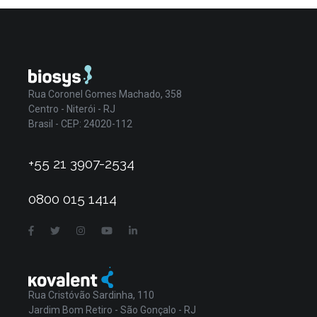
Rua Coronel Gomes Machado, 358
Centro - Niterói - RJ
Brasil - CEP: 24020-112
+55 21 3907-2534
0800 015 1414
Rua Cristóvão Sardinha, 110
Jardim Bom Retiro - São Gonçalo - RJ