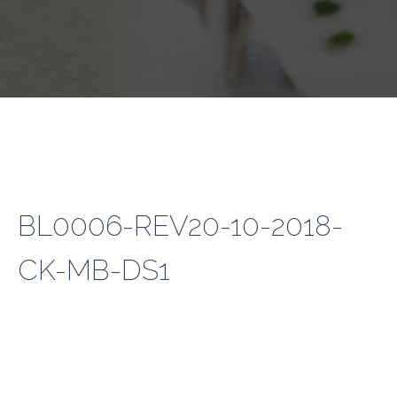
BL0006-REV20-10-2018-
CK-MB-DS1