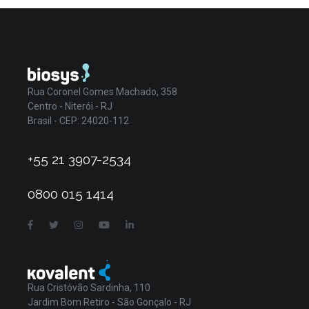
Rua Coronel Gomes Machado, 358
Centro - Niterói - RJ
Brasil - CEP: 24020-112
+55 21 3907-2534
0800 015 1414
Rua Cristóvão Sardinha, 110
Jardim Bom Retiro - São Gonçalo - RJ