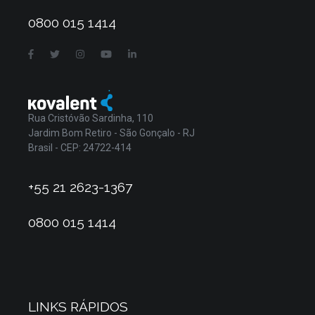
0800 015 1414
Rua Cristóvão Sardinha, 110
Jardim Bom Retiro - São Gonçalo - RJ
Brasil - CEP: 24722-414
+55 21 2623-1367
0800 015 1414
LINKS RÁPIDOS