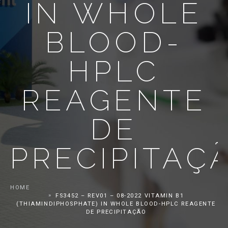
IN WHOLE
BLOOD-
HPLC
REAGENTE
DE
PRECIPITAÇ
HOME
FS3452 – REV01 – 08-2022 VITAMIN B1
(THIAMINDIPHOSPHATE) IN WHOLE BLOOD-HPLC REAGENTE
DE PRECIPITAÇÃO