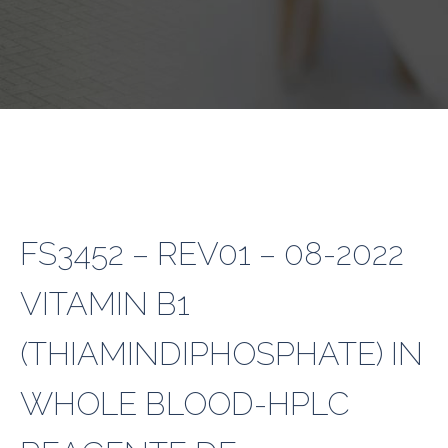
FS3452 – REV01 – 08-2022
VITAMIN B1
(THIAMINDIPHOSPHATE) IN
WHOLE BLOOD-HPLC