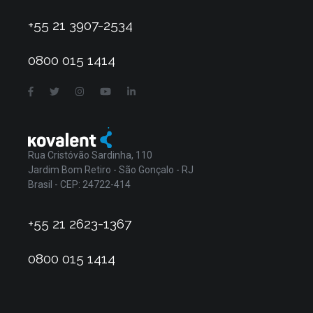
+55 21 3907-2534
0800 015 1414
Rua Cristóvão Sardinha, 110
Jardim Bom Retiro - São Gonçalo - RJ
Brasil - CEP: 24722-414
+55 21 2623-1367
0800 015 1414