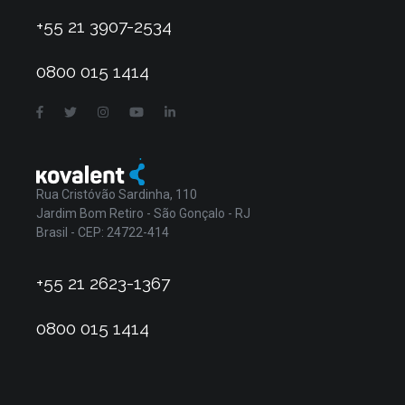
+55 21 3907-2534
0800 015 1414
Rua Cristóvão Sardinha, 110
Jardim Bom Retiro - São Gonçalo - RJ
Brasil - CEP: 24722-414
+55 21 2623-1367
0800 015 1414