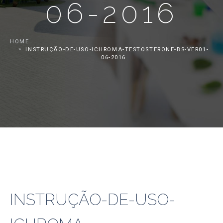
06-2016
HOME
INSTRUÇÃO-DE-USO-ICHROMA-TESTOSTERONE-BS-VER01-
06-2016
INSTRUÇÃO-DE-USO-