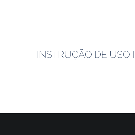
INSTRUÇÃO DE USO I