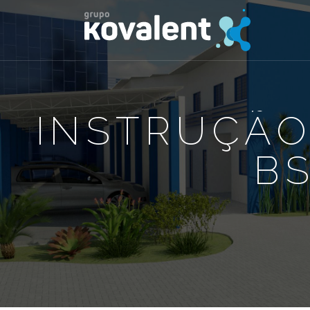
INSTRUÇÃO
BS