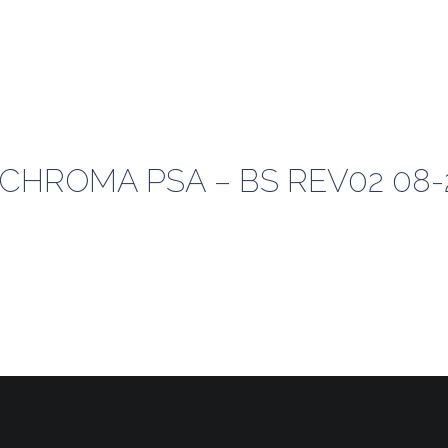
CHROMA PSA – BS REV02 08-