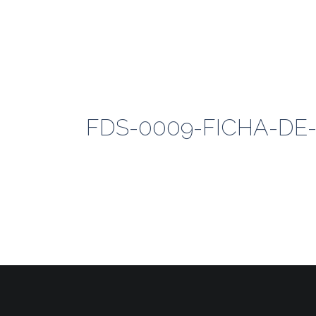
FDS-0009-FICHA-D