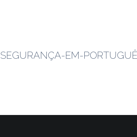
E-SEGURANÇA-EM-PORTUGUÊ