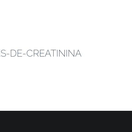
S-DE-CREATININA