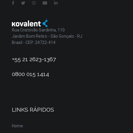
Rua Cristóvão Sardinha, 110
Jardim Bom Retiro - São Gonçalo - RJ
Brasil - CEP: 24722-414
+55 21 2623-1367
0800 015 1414
LINKS RÁPIDOS
Home