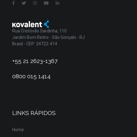
Rua Cristóvão Sardinha, 110
Jardim Bom Retiro - São Gonçalo - RJ
Brasil - CEP: 24722-414
+55 21 2623-1367
0800 015 1414
LINKS RÁPIDOS
Home