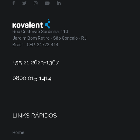
Rua Cristóvão Sardinha, 110
Jardim Bom Retiro - São Gonçalo - RJ
Brasil - CEP: 24722-414
+55 21 2623-1367
0800 015 1414
LINKS RÁPIDOS
Home