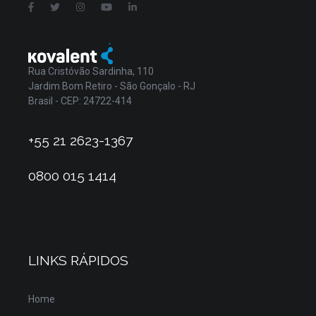
Rua Cristóvão Sardinha, 110
Jardim Bom Retiro - São Gonçalo - RJ
Brasil - CEP: 24722-414
+55 21 2623-1367
0800 015 1414
LINKS RÁPIDOS
Home