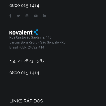
0800 015 1414
Rua Cristóvão Sardinha, 110
Jardim Bom Retiro - São Gonçalo - RJ
Brasil - CEP: 24722-414
+55 21 2623-1367
0800 015 1414
LINKS RÁPIDOS