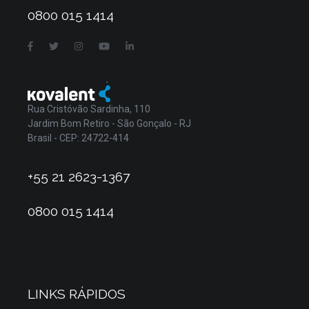
0800 015 1414
Rua Cristóvão Sardinha, 110
Jardim Bom Retiro - São Gonçalo - RJ
Brasil - CEP: 24722-414
+55 21 2623-1367
0800 015 1414
LINKS RÁPIDOS