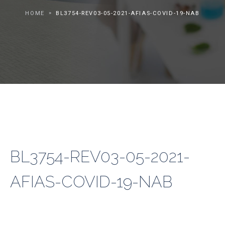
HOME
BL3754-REV03-05-2021-AFIAS-COVID-19-NAB
BL3754-REV03-05-2021-
AFIAS-COVID-19-NAB