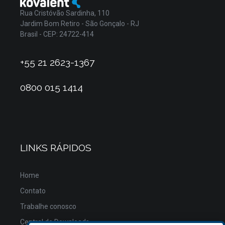
Rua Cristóvão Sardinha, 110
Jardim Bom Retiro - São Gonçalo - RJ
Brasil - CEP: 24722-414
+55 21 2623-1367
0800 015 1414
LINKS RÁPIDOS
Home
Contato
Trabalhe conosco
Central de Downloads