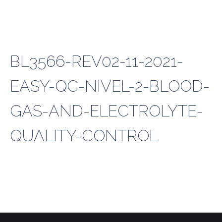
BL3566-REV02-11-2021-
EASY-QC-NIVEL-2-BLOOD-
GAS-AND-ELECTROLYTE-
QUALITY-CONTROL