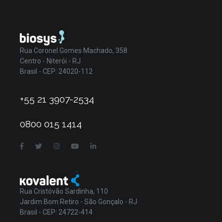
Rua Coronel Gomes Machado, 358
Centro - Niterói - RJ
Brasil - CEP: 24020-112
+55 21 3907-2534
0800 015 1414
Rua Cristóvão Sardinha, 110
Jardim Bom Retiro - São Gonçalo - RJ
Brasil - CEP: 24722-414