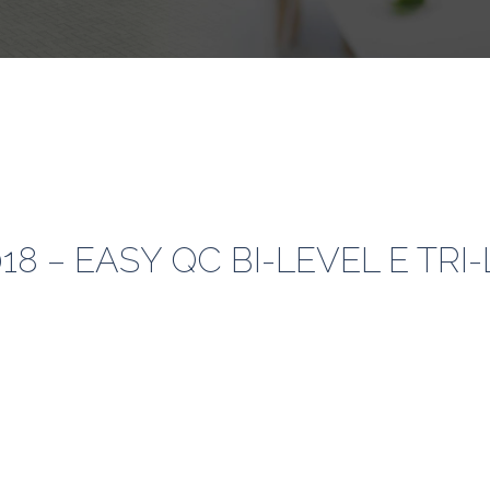
018 – EASY QC BI-LEVEL E TRI