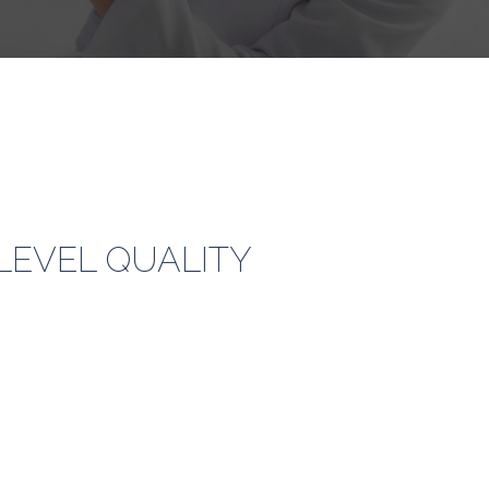
-LEVEL QUALITY