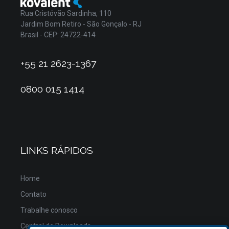
Rua Cristóvão Sardinha, 110
Jardim Bom Retiro - São Gonçalo - RJ
Brasil - CEP: 24722-414
+55 21 2623-1367
0800 015 1414
LINKS RÁPIDOS
Home
Contato
Trabalhe conosco
Central de Downloads