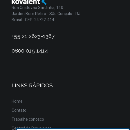
Rua Cristóvão Sardinha, 110
Jardim Bom Retiro - São Gonçalo - RJ
Brasil - CEP: 24722-414
+55 21 2623-1367
0800 015 1414
LINKS RÁPIDOS
Home
Contato
Trabalhe conosco
Central de Downloads