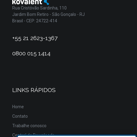
Rua Cristóvão Sardinha, 110
Jardim Bom Retiro - São Gonçalo - RJ
Brasil - CEP: 24722-414
+55 21 2623-1367
0800 015 1414
LINKS RÁPIDOS
Home
Contato
Trabalhe conosco
Central de Downloads