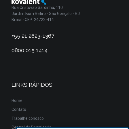
Rua Cristóvão Sardinha, 110
Jardim Bom Retiro - São Gonçalo - RJ
Brasil - CEP: 24722-414
+55 21 2623-1367
0800 015 1414
LINKS RÁPIDOS
Home
Contato
Trabalhe conosco
Central de Downloads