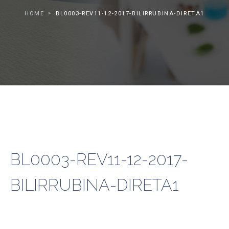
HOME
BL0003-REV11-12-2017-BILIRRUBINA-DIRETA1
BL0003-REV11-12-2017-
BILIRRUBINA-DIRETA1