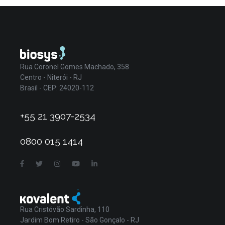
Rua Coronel Gomes Machado, 358
Centro - Niterói - RJ
Brasil - CEP: 24020-112
+55 21 3907-2534
0800 015 1414
Rua Cristóvão Sardinha, 110
Jardim Bom Retiro - São Gonçalo - RJ