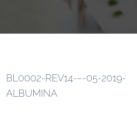
BL0002-REV14-–-05-2019-
ALBUMINA